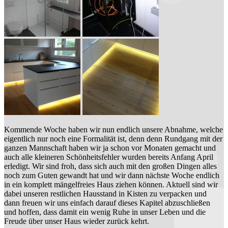
Kommende Woche haben wir nun endlich unsere Abnahme, welche
eigentlich nur noch eine Formalität ist, denn denn Rundgang mit der
ganzen Mannschaft haben wir ja schon vor Monaten gemacht und
auch alle kleineren Schönheitsfehler wurden bereits Anfang April
erledigt. Wir sind froh, dass sich auch mit den großen Dingen alles
noch zum Guten gewandt hat und wir dann nächste Woche endlich
in ein komplett mängelfreies Haus ziehen können. Aktuell sind wir
dabei unseren restlichen Hausstand in Kisten zu verpacken und
dann freuen wir uns einfach darauf dieses Kapitel abzuschließen
und hoffen, dass damit ein wenig Ruhe in unser Leben und die
Freude über unser Haus wieder zurück kehrt.