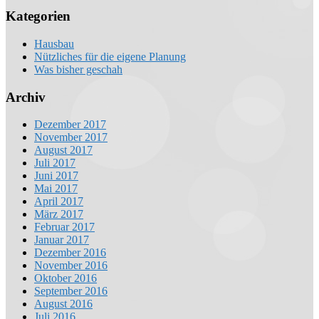
Kategorien
Hausbau
Nützliches für die eigene Planung
Was bisher geschah
Archiv
Dezember 2017
November 2017
August 2017
Juli 2017
Juni 2017
Mai 2017
April 2017
März 2017
Februar 2017
Januar 2017
Dezember 2016
November 2016
Oktober 2016
September 2016
August 2016
Juli 2016