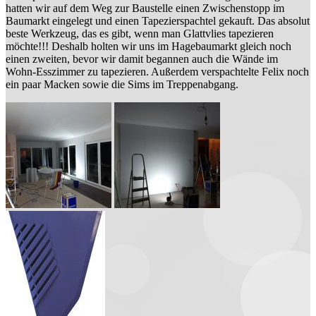
hatten wir auf dem Weg zur Baustelle einen Zwischenstopp im
Baumarkt eingelegt und einen Tapezierspachtel gekauft. Das absolut
beste Werkzeug, das es gibt, wenn man Glattvlies tapezieren
möchte!!! Deshalb holten wir uns im Hagebaumarkt gleich noch
einen zweiten, bevor wir damit begannen auch die Wände im
Wohn-Esszimmer zu tapezieren. Außerdem verspachtelte Felix noch
ein paar Macken sowie die Sims im Treppenabgang.