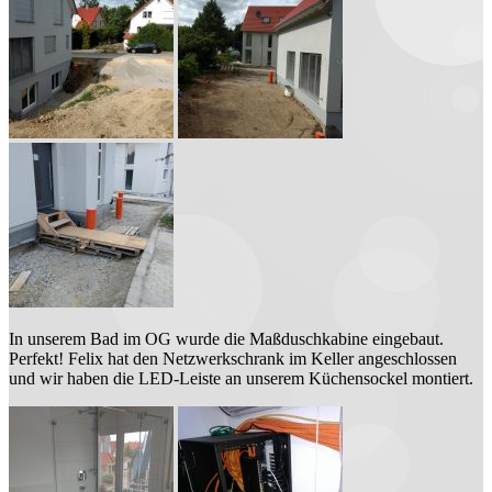
In unserem Bad im OG wurde die Maßduschkabine eingebaut.
Perfekt! Felix hat den Netzwerkschrank im Keller angeschlossen
und wir haben die LED-Leiste an unserem Küchensockel montiert.