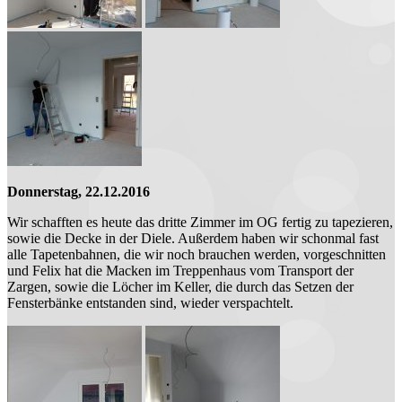
Donnerstag, 22.12.2016
Wir schafften es heute das dritte Zimmer im OG fertig zu tapezieren,
sowie die Decke in der Diele. Außerdem haben wir schonmal fast
alle Tapetenbahnen, die wir noch brauchen werden, vorgeschnitten
und Felix hat die Macken im Treppenhaus vom Transport der
Zargen, sowie die Löcher im Keller, die durch das Setzen der
Fensterbänke entstanden sind, wieder verspachtelt.