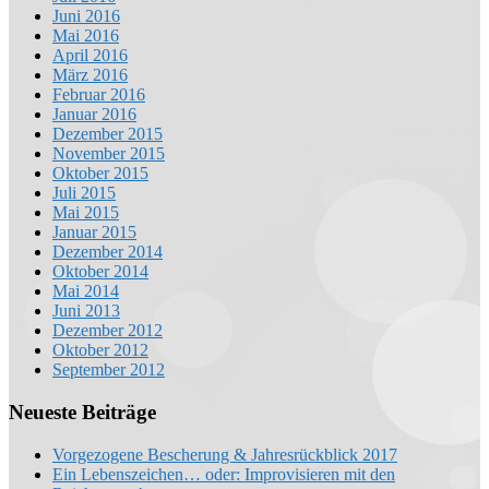
Juni 2016
Mai 2016
April 2016
März 2016
Februar 2016
Januar 2016
Dezember 2015
November 2015
Oktober 2015
Juli 2015
Mai 2015
Januar 2015
Dezember 2014
Oktober 2014
Mai 2014
Juni 2013
Dezember 2012
Oktober 2012
September 2012
Neueste Beiträge
Vorgezogene Bescherung & Jahresrückblick 2017
Ein Lebenszeichen… oder: Improvisieren mit den