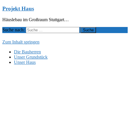
Projekt Haus
Häuslebau im Großraum Stuttgart…
Suche nach:
Zum Inhalt springen
Die Bauherren
Unser Grundstück
Unser Haus