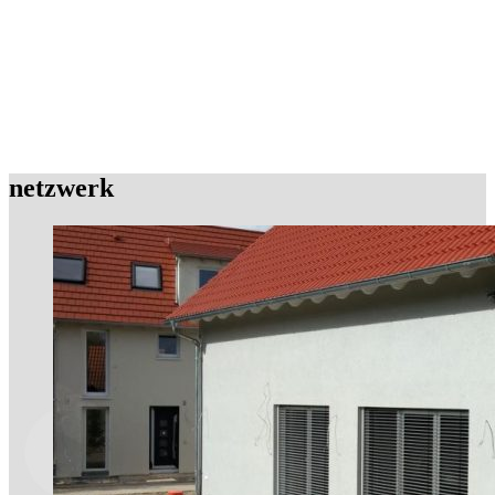
netzwerk