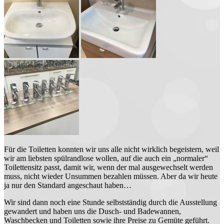
Für die Toiletten konnten wir uns alle nicht wirklich begeistern, weil
wir am liebsten spülrandlose wollen, auf die auch ein „normaler“
Toilettensitz passt, damit wir, wenn der mal ausgewechselt werden
muss, nicht wieder Unsummen bezahlen müssen. Aber da wir heute
ja nur den Standard angeschaut haben…
Wir sind dann noch eine Stunde selbstständig durch die Ausstellung
gewandert und haben uns die Dusch- und Badewannen,
Waschbecken und Toiletten sowie ihre Preise zu Gemüte geführt.