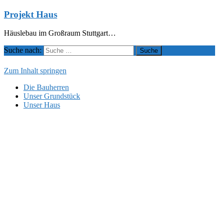
Projekt Haus
Häuslebau im Großraum Stuttgart…
Suche nach:
Zum Inhalt springen
Die Bauherren
Unser Grundstück
Unser Haus