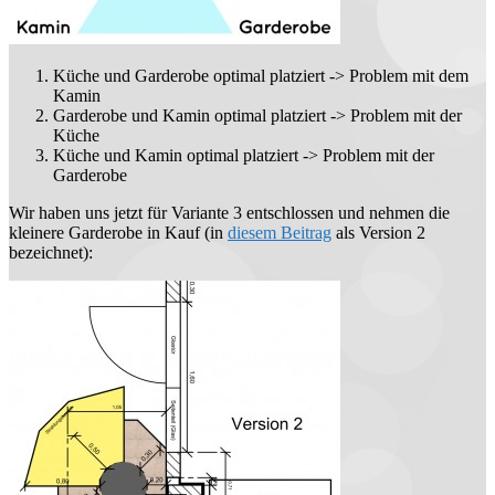
Küche und Garderobe optimal platziert -> Problem mit dem
Kamin
Garderobe und Kamin optimal platziert -> Problem mit der
Küche
Küche und Kamin optimal platziert -> Problem mit der
Garderobe
Wir haben uns jetzt für Variante 3 entschlossen und nehmen die
kleinere Garderobe in Kauf (in
diesem Beitrag
als Version 2
bezeichnet):