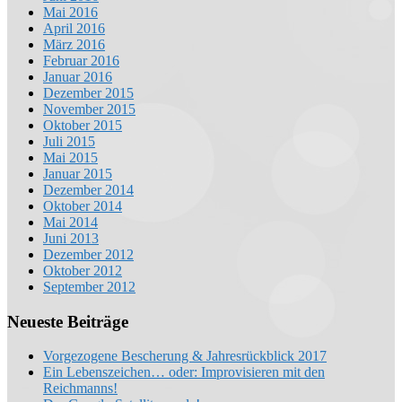
Mai 2016
April 2016
März 2016
Februar 2016
Januar 2016
Dezember 2015
November 2015
Oktober 2015
Juli 2015
Mai 2015
Januar 2015
Dezember 2014
Oktober 2014
Mai 2014
Juni 2013
Dezember 2012
Oktober 2012
September 2012
Neueste Beiträge
Vorgezogene Bescherung & Jahresrückblick 2017
Ein Lebenszeichen… oder: Improvisieren mit den
Reichmanns!