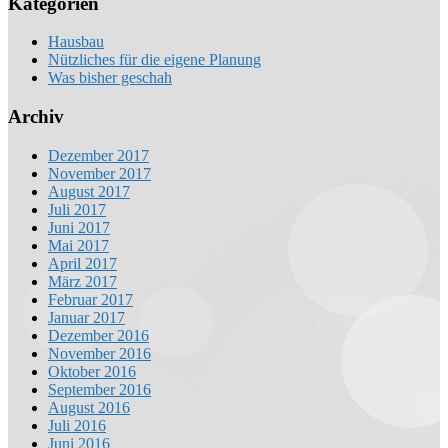
Kategorien
Hausbau
Nützliches für die eigene Planung
Was bisher geschah
Archiv
Dezember 2017
November 2017
August 2017
Juli 2017
Juni 2017
Mai 2017
April 2017
März 2017
Februar 2017
Januar 2017
Dezember 2016
November 2016
Oktober 2016
September 2016
August 2016
Juli 2016
Juni 2016