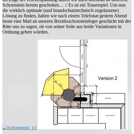
Schornstein herum geschoben… :/ Es ist ein Trauerspiel. Um nun
die wirklich optimale (und brandschutztechnisch zugelassene)
Lösung zu finden, haben wir nach einem Telefonat gestern Abend
heute eine Mail an unseren Bezirksschonsteinfeger geschickt mit der
Bitte uns zu sagen, ob von seiner Seite aus beide Variationen in
Ordnung gehen würden.