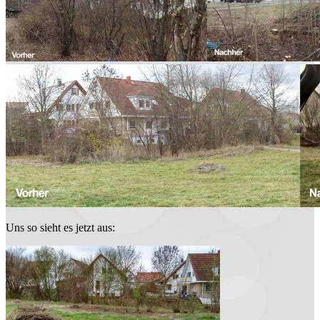
Uns so sieht es jetzt aus: