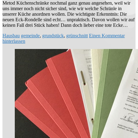
Metod Küchenschränke nochmal ganz genau angesehen, weil wir
uns immer noch nicht sicher sind, wie wir welche Schränle in
unserer Küche anordnen wollen. Die wichtigste Erkenntnis: Die
neuen Eck-Rondelle sind echt… unpraktisch. Davon wollen wir auf
keinen Fall drei Stück haben! Dann doch lieber eine tote Ecke…
Hausbau
gemeinde
,
grundstück
,
grünschnitt
Einen Kommentar
hinterlassen