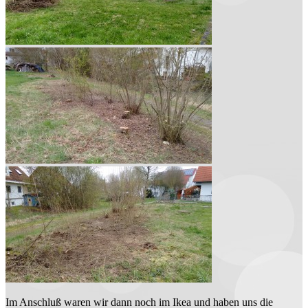
Im Anschluß waren wir dann noch im Ikea und haben uns die