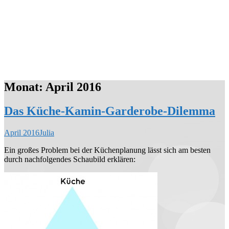
Monat:
April 2016
Das Küche-Kamin-Garderobe-Dilemma
April 2016
Julia
Ein großes Problem bei der Küchenplanung lässt sich am besten
durch nachfolgendes Schaubild erklären: