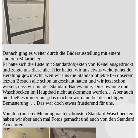
Danach ging es weiter durch die Bäderausstellung mit einem
anderen Mitarbeiter.
Er hatte sich die Liste mit Standardobjekten von Keitel ausgedruckt
und zeigte uns diese alle. Hier hätten wir uns etwas weitergehende
Beratung gewünscht, weil wir uns die Standardobjekte bei unserem
letzten Besuch alle schon angeschaut hatten und wir jetzt schon
wissen, dass wir mit der Standard Badewanne, Duschwanne und
Waschbecken im Hauptbad nicht auskommen werden… Aber auch
hier hieß es immer nur „das machen wir dann bei der richtigen
Bemusterung“… Das war doch etwas frustierend für uns.
Von den (unserer Meinung nach) schönsten Standard Waschbecken
haben wir aber auch mal Fotos gemacht und auch von den Standard
Armaturen: