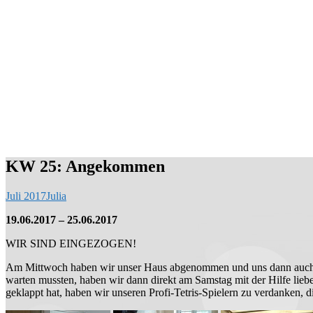
KW 25: Angekommen
Juli 2017
Julia
19.06.2017 – 25.06.2017
WIR SIND EINGEZOGEN!
Am Mittwoch haben wir unser Haus abgenommen und uns dann auch dir
warten mussten, haben wir dann direkt am Samstag mit der Hilfe lieb
geklappt hat, haben wir unseren Profi-Tetris-Spielern zu verdanken, 