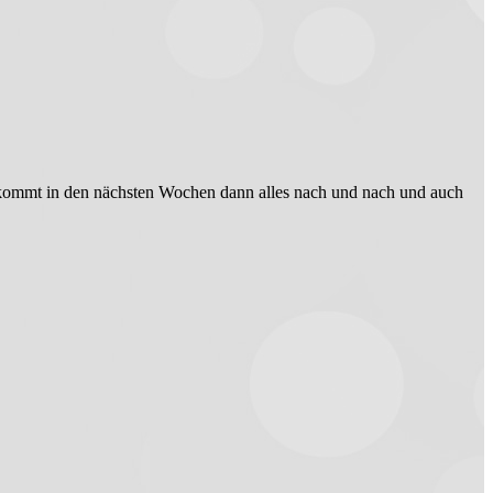
as kommt in den nächsten Wochen dann alles nach und nach und auch