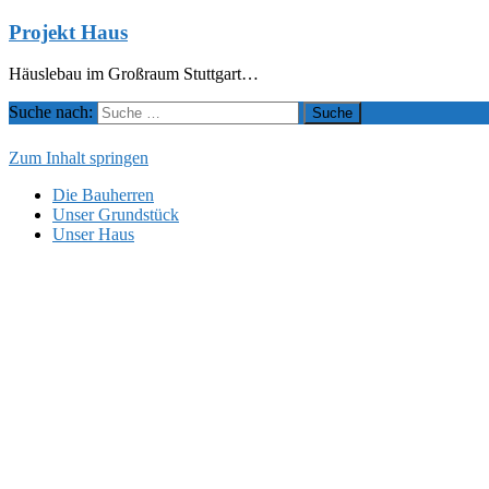
Projekt Haus
Häuslebau im Großraum Stuttgart…
Suche nach:
Zum Inhalt springen
Die Bauherren
Unser Grundstück
Unser Haus