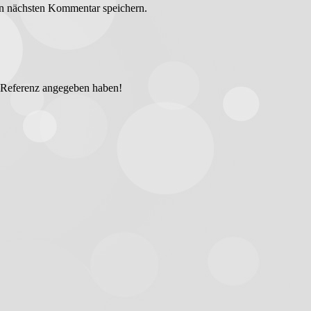
n nächsten Kommentar speichern.
ls Referenz angegeben haben!