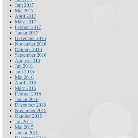
Juni 2017
Mai 2017
April 2017
März 2017
Februar 2017
Januar 2017
Dezember 2016
November 2016
Oktober 2016
September 2016
August 2016
Juli 2016
Juni 2016
Mai 2016
April 2016
März 2016
Februar 2016
Januar 2016
Dezember 2015
November 2015
Oktober 2015
Juli 2015
Mai 2015
Januar 2015