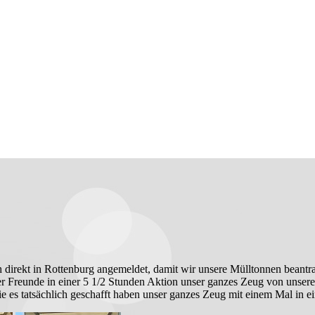
ekt in Rottenburg angemeldet, damit wir unsere Mülltonnen beantrag
er Freunde in einer 5 1/2 Stunden Aktion unser ganzes Zeug von unsere
die es tatsächlich geschafft haben unser ganzes Zeug mit einem Mal in 