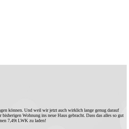
en können. Und weil wir jetzt auch wirklich lange genug darauf
r bisherigen Wohnung ins neue Haus gebracht. Dass das alles so gut
einen 7,49t LWK zu laden!