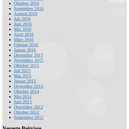
Oktober 2016
September 2016
August 2016
Juli 2016
Juni 2016
Mai 2016
April 2016
März 2016
Februar 2016
Januar 2016
Dezember 2015
November 2015
Oktober 2015
Juli 2015
Mai 2015
Januar 2015
Dezember 2014
Oktober 2014
Mai 2014
Juni 2013
Dezember 2012
Oktober 2012
September 2012
Neueste Beiträge