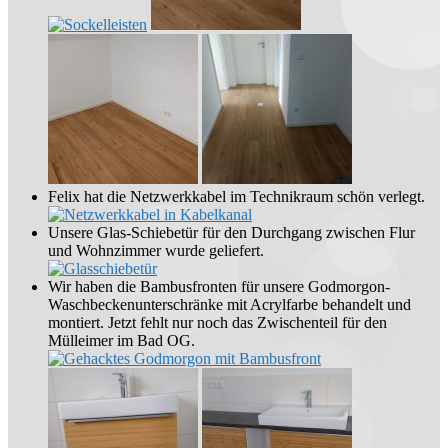
Felix hat die Netzwerkkabel im Technikraum schön verlegt.
Unsere Glas-Schiebetür für den Durchgang zwischen Flur
und Wohnzimmer wurde geliefert.
Wir haben die Bambusfronten für unsere Godmorgon-
Waschbeckenunterschränke mit Acrylfarbe behandelt und
montiert. Jetzt fehlt nur noch das Zwischenteil für den
Mülleimer im Bad OG.