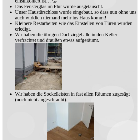
einsilikoniert ist… 🙁
Das Fensterglas im Flur wurde ausgetauscht.
Unser Haustürschloss wurde eingebaut, so dass nun ohne uns
auch wirklich niemand mehr ins Haus kommt!
Kleinere Restarbeiten wie das Einstellen von Türen wurden
erledigt.
Wir haben die übrigen Dachziegel alle in den Keller
verfrachtet und draußen etwas aufgeräumt.
Wir haben die Sockelleisten in fast allen Räumen zugesägt
(noch nicht angeschraubt).