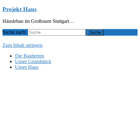
Projekt Haus
Häuslebau im Großraum Stuttgart…
Suche nach:
Zum Inhalt springen
Die Bauherren
Unser Grundstück
Unser Haus