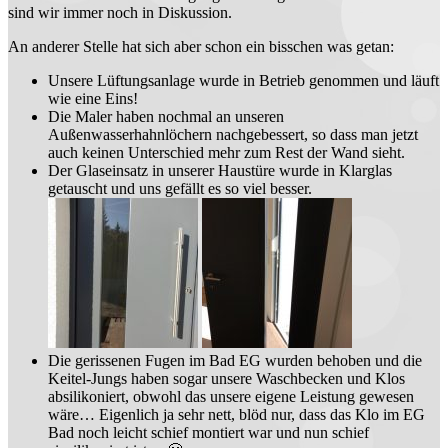
sind wir immer noch in Diskussion.
An anderer Stelle hat sich aber schon ein bisschen was getan:
Unsere Lüftungsanlage wurde in Betrieb genommen und läuft
wie eine Eins!
Die Maler haben nochmal an unseren
Außenwasserhahnlöchern nachgebessert, so dass man jetzt
auch keinen Unterschied mehr zum Rest der Wand sieht.
Der Glaseinsatz in unserer Haustüre wurde in Klarglas
getauscht und uns gefällt es so viel besser.
Die gerissenen Fugen im Bad EG wurden behoben und die
Keitel-Jungs haben sogar unsere Waschbecken und Klos
absilikoniert, obwohl das unsere eigene Leistung gewesen
wäre… Eigenlich ja sehr nett, blöd nur, dass das Klo im EG
Bad noch leicht schief montiert war und nun schief