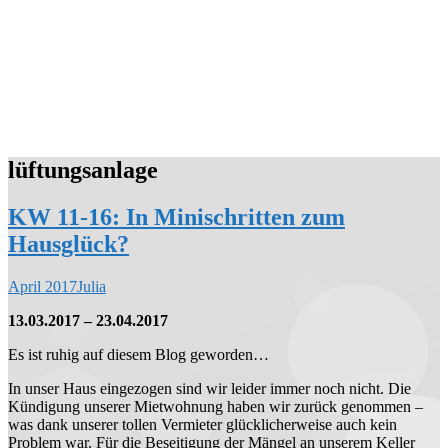
lüftungsanlage
KW 11-16: In Minischritten zum
Hausglück?
April 2017
Julia
13.03.2017 – 23.04.2017
Es ist ruhig auf diesem Blog geworden…
In unser Haus eingezogen sind wir leider immer noch nicht. Die
Kündigung unserer Mietwohnung haben wir zurück genommen –
was dank unserer tollen Vermieter glücklicherweise auch kein
Problem war. Für die Beseitigung der Mängel an unserem Keller