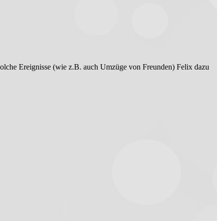
nd solche Ereignisse (wie z.B. auch Umzüge von Freunden) Felix dazu