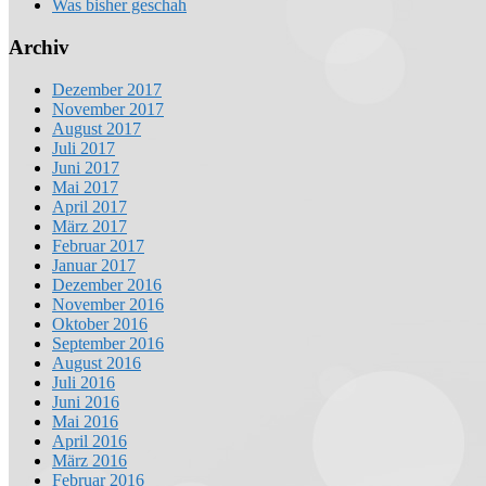
Was bisher geschah
Archiv
Dezember 2017
November 2017
August 2017
Juli 2017
Juni 2017
Mai 2017
April 2017
März 2017
Februar 2017
Januar 2017
Dezember 2016
November 2016
Oktober 2016
September 2016
August 2016
Juli 2016
Juni 2016
Mai 2016
April 2016
März 2016
Februar 2016