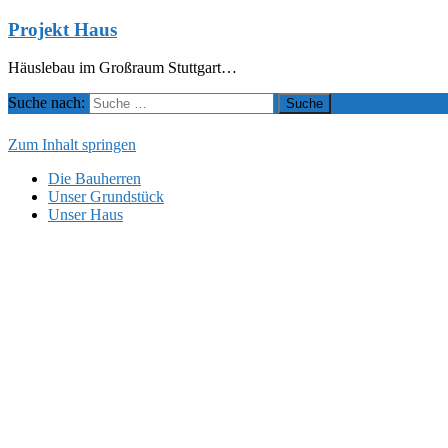
Projekt Haus
Häuslebau im Großraum Stuttgart…
Suche nach:
Zum Inhalt springen
Die Bauherren
Unser Grundstück
Unser Haus