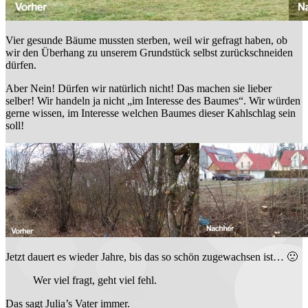
Vier gesunde Bäume mussten sterben, weil wir gefragt haben, ob
wir den Überhang zu unserem Grundstück selbst zurückschneiden
dürfen.
Aber Nein! Dürfen wir natürlich nicht! Das machen sie lieber
selber! Wir handeln ja nicht „im Interesse des Baumes“. Wir würden
gerne wissen, im Interesse welchen Baumes dieser Kahlschlag sein
soll!
Jetzt dauert es wieder Jahre, bis das so schön zugewachsen ist… 🙁
Wer viel fragt, geht viel fehl.
Das sagt Julia’s Vater immer.