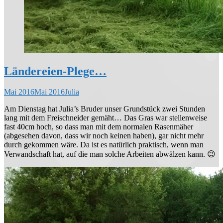
Ländereien-Plege…
Mai 2016
Mai 2016
Julia
Am Dienstag hat Julia’s Bruder unser Grundstück zwei Stunden
lang mit dem Freischneider gemäht… Das Gras war stellenweise
fast 40cm hoch, so dass man mit dem normalen Rasenmäher
(abgesehen davon, dass wir noch keinen haben), gar nicht mehr
durch gekommen wäre. Da ist es natürlich praktisch, wenn man
Verwandschaft hat, auf die man solche Arbeiten abwälzen kann. 😉