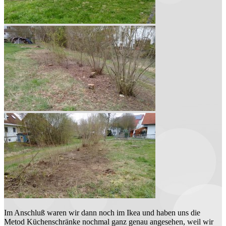
Im Anschluß waren wir dann noch im Ikea und haben uns die
Metod Küchenschränke nochmal ganz genau angesehen, weil wir