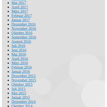
Mai 2017
April 2017
März 2017
Februar 2017
Januar 2017
Dezember 2016
November 2016
Oktober 2016
September 2016
August 2016
Juli 2016
Juni 2016
Mai 2016
April 2016
März 2016
Februar 2016
Januar 2016
Dezember 2015
November 2015
Oktober 2015
Juli 2015
Mai 2015
Januar 2015
Dezember 2014
Oktober 2014