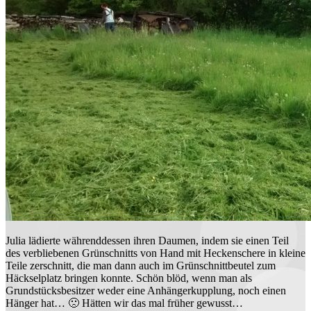
Julia lädierte währenddessen ihren Daumen, indem sie einen Teil
des verbliebenen Grünschnitts von Hand mit Heckenschere in kleine
Teile zerschnitt, die man dann auch im Grünschnittbeutel zum
Häckselplatz bringen konnte. Schön blöd, wenn man als
Grundstücksbesitzer weder eine Anhängerkupplung, noch einen
Hänger hat… 🙁 Hätten wir das mal früher gewusst…