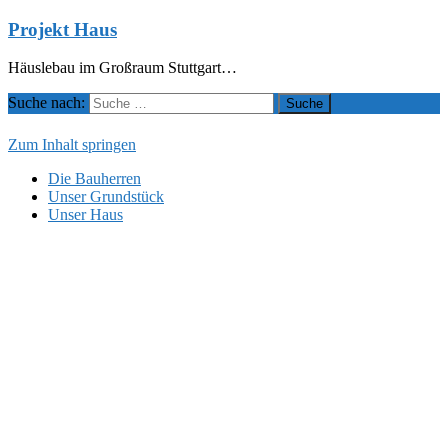
Projekt Haus
Häuslebau im Großraum Stuttgart…
Suche nach:
Zum Inhalt springen
Die Bauherren
Unser Grundstück
Unser Haus