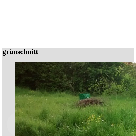
grünschnitt