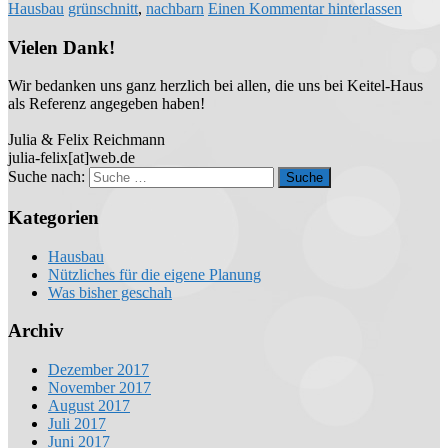
Hausbau
grünschnitt
,
nachbarn
Einen Kommentar hinterlassen
Vielen Dank!
Wir bedanken uns ganz herzlich bei allen, die uns bei Keitel-Haus
als Referenz angegeben haben!
Julia & Felix Reichmann
julia-felix[at]web.de
Suche nach:
Kategorien
Hausbau
Nützliches für die eigene Planung
Was bisher geschah
Archiv
Dezember 2017
November 2017
August 2017
Juli 2017
Juni 2017