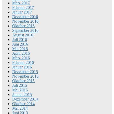
März 2017
Februar 2017
Januar 2017
Dezember 2016
November 2016
Oktober 2016
September 2016
August 2016
Juli 2016
Juni 2016
Mai 2016
April 2016
März 2016
Februar 2016
Januar 2016
Dezember 2015
November 2015
Oktober 2015
Juli 2015
Mai 2015
Januar 2015
Dezember 2014
Oktober 2014
Mai 2014
Juni 2013