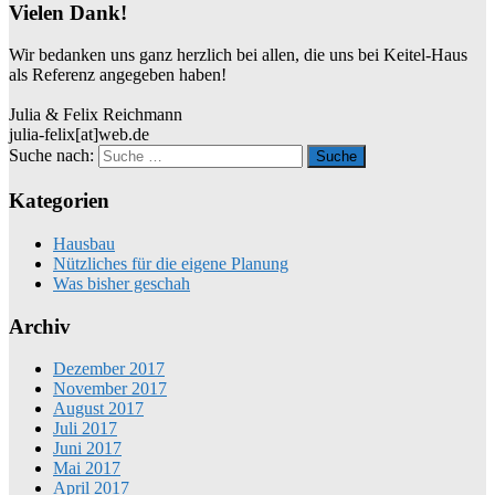
Vielen Dank!
Wir bedanken uns ganz herzlich bei allen, die uns bei Keitel-Haus
als Referenz angegeben haben!
Julia & Felix Reichmann
julia-felix[at]web.de
Suche nach:
Kategorien
Hausbau
Nützliches für die eigene Planung
Was bisher geschah
Archiv
Dezember 2017
November 2017
August 2017
Juli 2017
Juni 2017
Mai 2017
April 2017