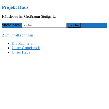
Projekt Haus
Häuslebau im Großraum Stuttgart…
Suche nach:
Zum Inhalt springen
Die Bauherren
Unser Grundstück
Unser Haus