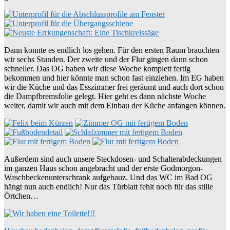
Dann konnte es endlich los gehen. Für den ersten Raum brauchten
wir sechs Stunden. Der zweite und der Flur gingen dann schon
schneller. Das OG haben wir diese Woche komplett fertig
bekommen und hier könnte man schon fast einziehen. Im EG haben
wir die Küche und das Esszimmer frei geräumt und auch dort schon
die Dampfbremsfolie gelegt. Hier geht es dann nächste Woche
weiter, damit wir auch mit dem Einbau der Küche anfangen können.
Außerdem sind auch unsere Steckdosen- und Schalterabdeckungen
im ganzen Haus schon angebracht und der erste Godmorgon-
Waschbeckenunterschrank aufgebauz. Und das WC im Bad OG
hängt nun auch endlich! Nur das Türblatt fehlt noch für das stille
Örtchen…