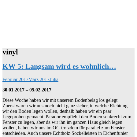
vinyl
KW 5: Langsam wird es wohnlich…
Februar 2017
März 2017
Julia
30.01.2017 – 05.02.2017
Diese Woche haben wir mit unserem Bodenbelag los gelegt.
Zuerst waren wir uns noch nicht ganz sicher, in welche Richtung
wir den Boden legen wollen, deshalb haben wir ein paar
Legeproben gemacht. Parador empfiehlt den Boden senkrecht zum
Fenster zu legen, aber da wir ihn im ganzen Haus gleich legen
wollen, haben wir uns im OG trotzdem für parallel zum Fenster
entschieden. Auch unsere Echtholz-Sockelleisten in Eichenfunier