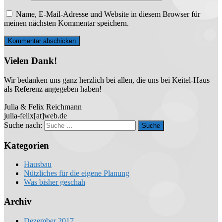
Name, E-Mail-Adresse und Website in diesem Browser für
meinen nächsten Kommentar speichern.
Vielen Dank!
Wir bedanken uns ganz herzlich bei allen, die uns bei Keitel-Haus
als Referenz angegeben haben!
Julia & Felix Reichmann
julia-felix[at]web.de
Suche nach:
Kategorien
Hausbau
Nützliches für die eigene Planung
Was bisher geschah
Archiv
Dezember 2017