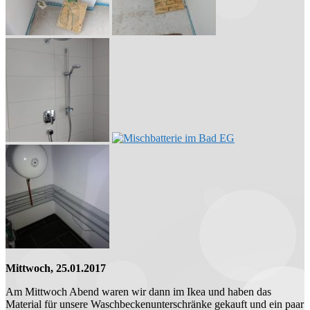
Mittwoch, 25.01.2017
Am Mittwoch Abend waren wir dann im Ikea und haben das
Material für unsere Waschbeckenunterschränke gekauft und ein paar