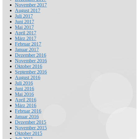
November 2017
August 2017
Juli 2017
Juni 2017
Mai 2017
April 2017
März 2017
Februar 2017
Januar 2017
Dezember 2016
November 2016
Oktober 2016
September 2016
August 2016
Juli 2016
Juni 2016
Mai 2016
April 2016
März 2016
Februar 2016
Januar 2016
Dezember 2015
November 2015
Oktober 2015
Juli 2015