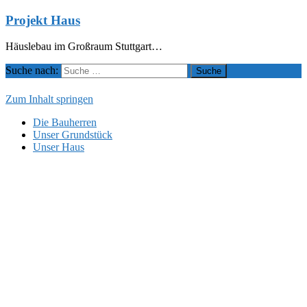
Projekt Haus
Häuslebau im Großraum Stuttgart…
Suche nach:
Zum Inhalt springen
Die Bauherren
Unser Grundstück
Unser Haus