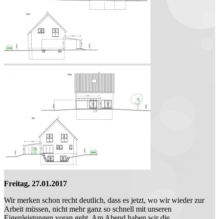
Freitag, 27.01.2017
Wir merken schon recht deutlich, dass es jetzt, wo wir wieder zur
Arbeit müssen, nicht mehr ganz so schnell mit unseren
Eigenleistungen voran geht. Am Abend haben wir die