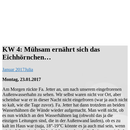
KW 4: Mühsam ernährt sich das
Eichhörnchen…
Januar 2017
Julia
Montag, 23.01.2017
Am Morgen rückte Fa. Jetter an, um nach unserem eingefrorenen
Außenwasserhahn zu sehen. Wir selbst waren nicht vor Ort, aber
scheinbar war er in dieser Nacht nicht eingefroren (war ja auch nicht
so kalt, wie die Tage zuvor). Fa. Jetter hat dann trotzdem an beiden
Wasserhähnen die Wände wieder aufgemacht. Man weiß nicht, ob
es nun wirklich an den Wasserhähnen lag (obwohl das ja die
einzigen Leitungen sind, die in der Außenwand laufen), ob es zu
kalt im Haus war (naja, 18°-19°C könnte es ja auch mal sein, wenn